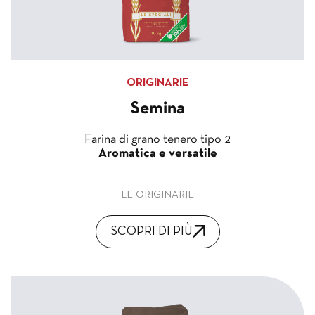
ORIGINARIE
Semina
Farina di grano tenero tipo 2
Aromatica e versatile
LE ORIGINARIE
SCOPRI DI PIÙ