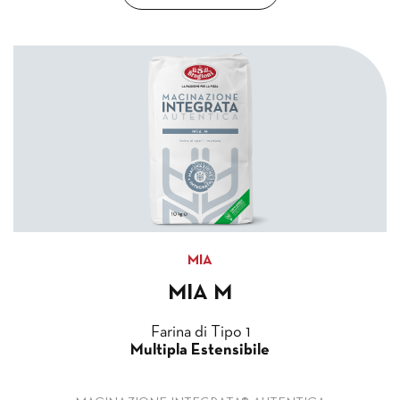
MIA
MIA M
Farina di Tipo 1
Multipla Estensibile