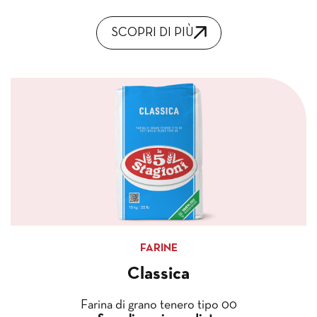
SCOPRI DI PIÙ
FARINE
Classica
Farina di grano tenero tipo 00