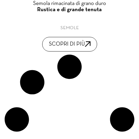
Semola rimacinata di grano duro
Rustica e di grande tenuta
SEMOLE
SCOPRI DI PIÙ