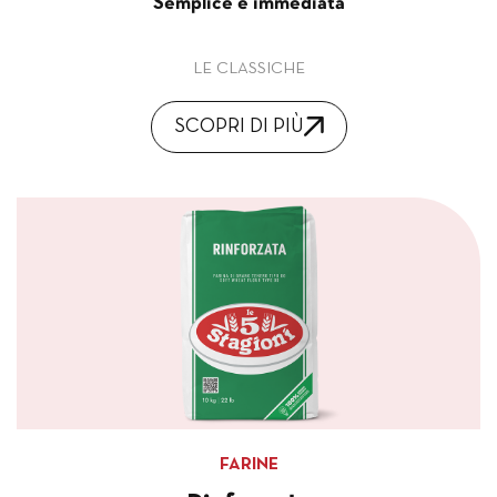
Semplice e immediata
LE CLASSICHE
SCOPRI DI PIÙ
FARINE