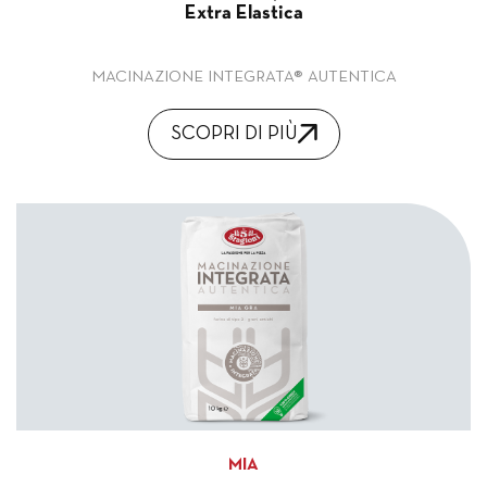
Extra Elastica
MACINAZIONE INTEGRATA® AUTENTICA
SCOPRI DI PIÙ
MIA