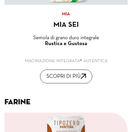
MIA
MIA SEI
Semola di grano duro integrale
Rustica e Gustosa
MACINAZIONE INTEGRATA® AUTENTICA
SCOPRI DI PIÙ
Farine