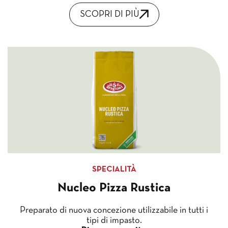
SCOPRI DI PIÙ
SPECIALITÀ
Nucleo Pizza Rustica
Preparato di nuova concezione utilizzabile in tutti i
tipi di impasto.