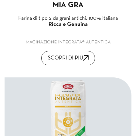
MIA GRA
Farina di tipo 2 da grani antichi, 100% italiana
Ricca e Genuina
MACINAZIONE INTEGRATA® AUTENTICA
SCOPRI DI PIÙ