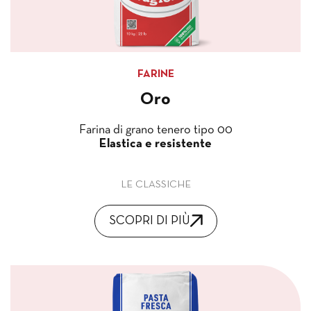
FARINE
Oro
Farina di grano tenero tipo 00
Elastica e resistente
LE CLASSICHE
SCOPRI DI PIÙ