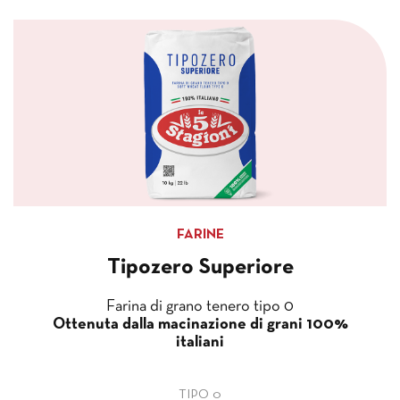
FARINE
Tipozero Superiore
Farina di grano tenero tipo 0
Ottenuta dalla macinazione di grani 100%
italiani
TIPO 0