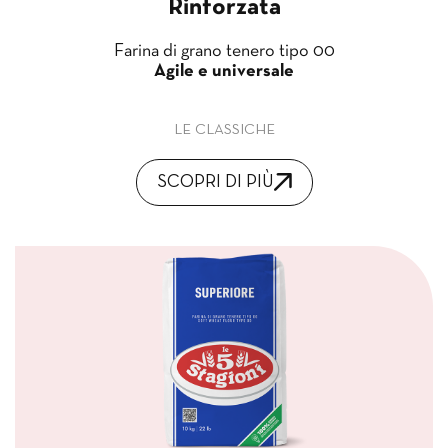
Rinforzata
Farina di grano tenero tipo 00
Agile e universale
LE CLASSICHE
SCOPRI DI PIÙ