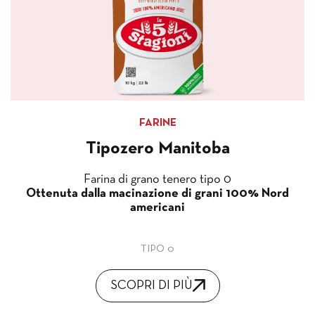
FARINE
Tipozero Manitoba
Farina di grano tenero tipo 0
Ottenuta dalla macinazione di grani 100% Nord
americani
TIPO 0
SCOPRI DI PIÙ