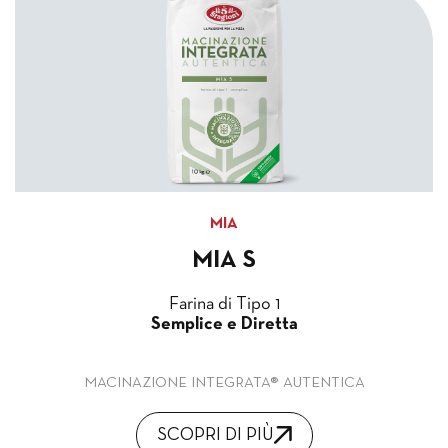
MIA
MIA S
Farina di Tipo 1
Semplice e Diretta
MACINAZIONE INTEGRATA® AUTENTICA
SCOPRI DI PIÙ