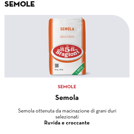
Semole
SEMOLE
Semola
Semola ottenuta da macinazione di grani duri
selezionati
Ruvida e croccante