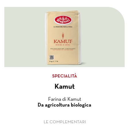
SPECIALITÀ
Kamut
Farina di Kamut
Da agricoltura biologica
LE COMPLEMENTARI