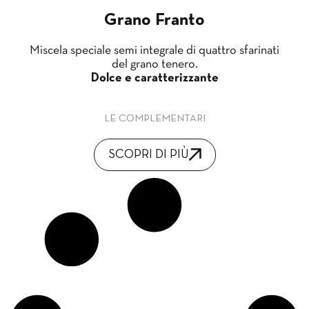
Grano Franto
Miscela speciale semi integrale di quattro sfarinati
del grano tenero.
Dolce e caratterizzante
LE COMPLEMENTARI
SCOPRI DI PIÙ