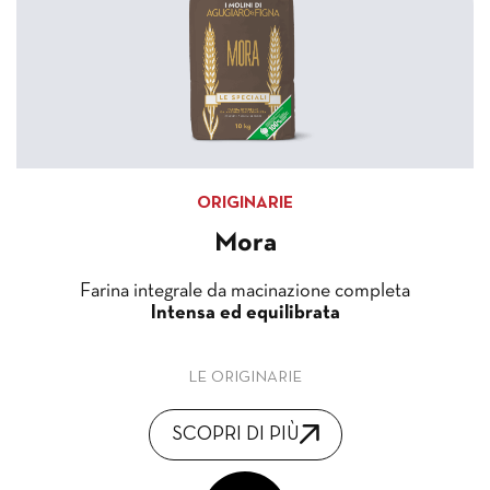
ORIGINARIE
Mora
Farina integrale da macinazione completa
Intensa ed equilibrata
LE ORIGINARIE
SCOPRI DI PIÙ