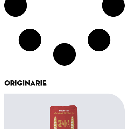
Originarie