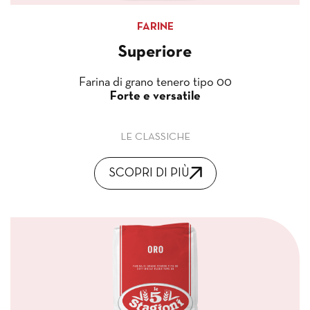
FARINE
Superiore
Farina di grano tenero tipo 00
Forte e versatile
LE CLASSICHE
SCOPRI DI PIÙ