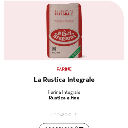
FARINE
La Rustica Integrale
Farina Integrale
Rustica e fine
LE RUSTICHE