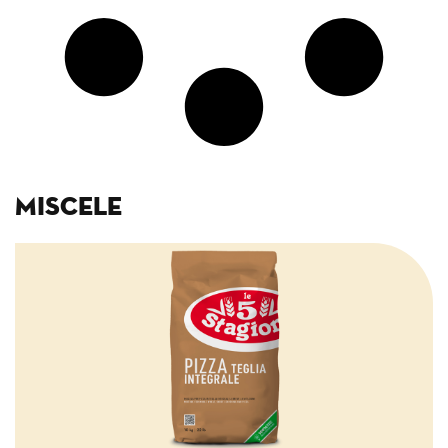
Miscele