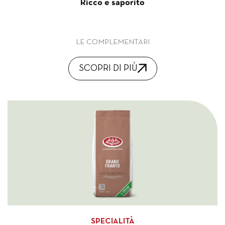
Ricco e saporito
LE COMPLEMENTARI
SCOPRI DI PIÙ
SPECIALITÀ