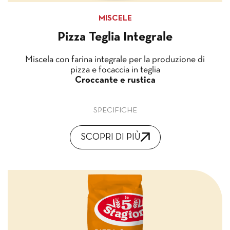
MISCELE
Pizza Teglia Integrale
Miscela con farina integrale per la produzione di
pizza e focaccia in teglia
Croccante e rustica
SPECIFICHE
SCOPRI DI PIÙ