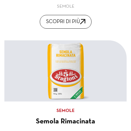
SEMOLE
SCOPRI DI PIÙ
SEMOLE
Semola Rimacinata