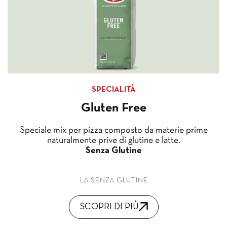
SPECIALITÀ
Gluten Free
Speciale mix per pizza composto da materie prime
naturalmente prive di glutine e latte.
Senza Glutine
LA SENZA GLUTINE
SCOPRI DI PIÙ