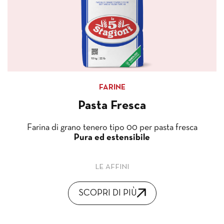
FARINE
Pasta Fresca
Farina di grano tenero tipo 00 per pasta fresca
Pura ed
estensibile
LE AFFINI
SCOPRI DI PIÙ