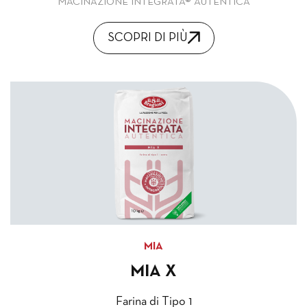
MACINAZIONE INTEGRATA® AUTENTICA
SCOPRI DI PIÙ
MIA
MIA X
Farina di Tipo 1