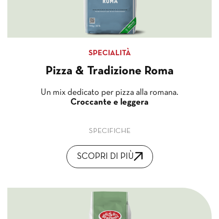
SPECIALITÀ
Pizza & Tradizione Roma
Un mix dedicato per pizza alla romana.
Croccante e leggera
SPECIFICHE
SCOPRI DI PIÙ