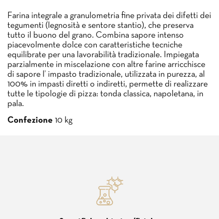
Farina integrale a granulometria fine privata dei difetti dei
tegumenti (legnosità e sentore stantio), che preserva
tutto il buono del grano. Combina sapore intenso
piacevolmente dolce con caratteristiche tecniche
equilibrate per una lavorabilità tradizionale. Impiegata
parzialmente in miscelazione con altre farine arricchisce
di sapore l’ impasto tradizionale, utilizzata in purezza, al
100% in impasti diretti o indiretti, permette di realizzare
tutte le tipologie di pizza: tonda classica, napoletana, in
pala.
Confezione
10 kg