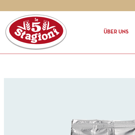
ÜBER UNS