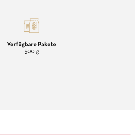
Verfügbare Pakete
500 g