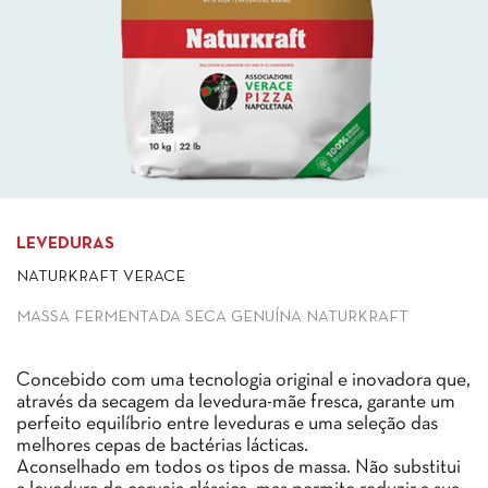
LEVEDURAS
NATURKRAFT VERACE
MASSA FERMENTADA SECA GENUÍNA NATURKRAFT
Concebido com uma tecnologia original e inovadora que,
através da secagem da levedura-mãe fresca, garante um
perfeito equilíbrio entre leveduras e uma seleção das
melhores cepas de bactérias lácticas.
Aconselhado em todos os tipos de massa. Não substitui