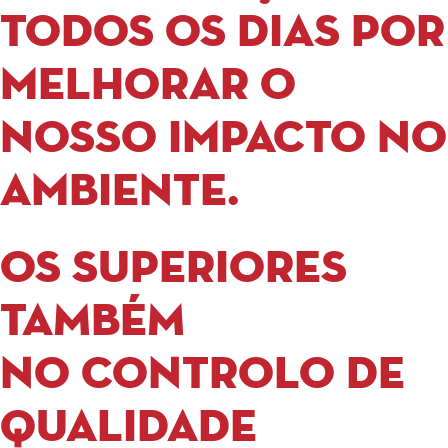
todos os dias por
melhorar o
nosso impacto no
ambiente.
OS SUPERIORES
TAMBÉM
NO CONTROLO DE
QUALIDADE