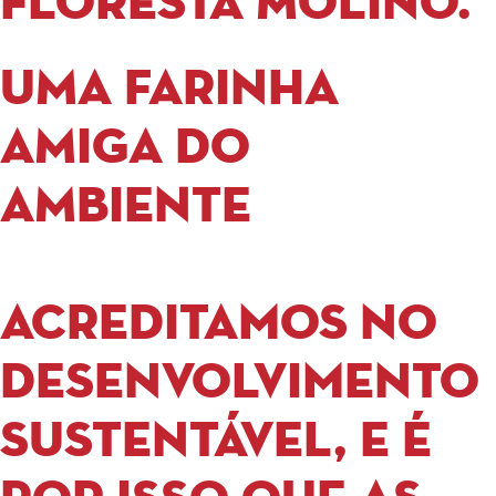
Floresta Molino.
UMA FARINHA
AMIGA DO
AMBIENTE
Acreditamos no
desenvolvimento
sustentável, e é