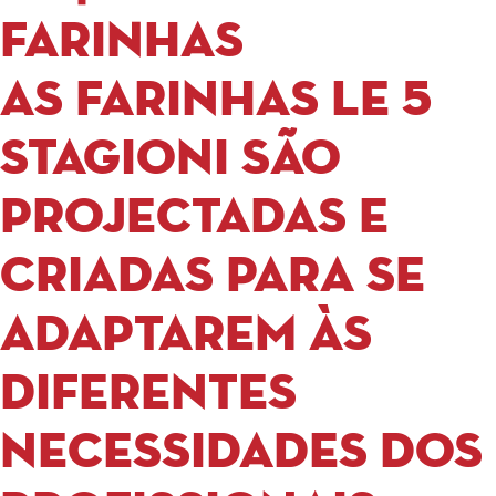
FARINHAS
As farinhas Le 5
Stagioni são
projectadas e
criadas para se
adaptarem às
diferentes
necessidades dos