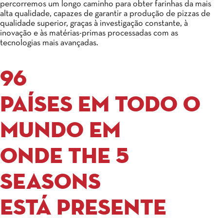
percorremos um longo caminho para obter farinhas da mais
alta qualidade, capazes de garantir a produção de pizzas de
qualidade superior, graças à investigação constante, à
inovação e às matérias-primas processadas com as
tecnologias mais avançadas.
96
Países em todo o
mundo em
onde The 5
Seasons
está presente