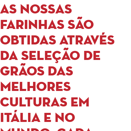
As nossas
farinhas são
obtidas através
da seleção de
grãos das
melhores
culturas em
Itália e no