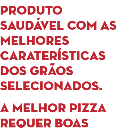
produto
saudável com as
melhores
caraterísticas
dos grãos
selecionados.
A MELHOR PIZZA
REQUER BOAS