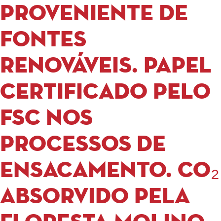
proveniente de
fontes
renováveis. Papel
certificado pelo
FSC nos
processos de
ensacamento. CO₂
absorvido pela