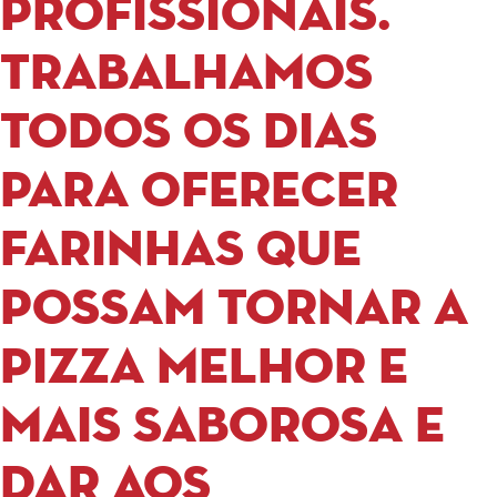
profissionais.
Trabalhamos
todos os dias
para oferecer
farinhas que
possam tornar a
pizza melhor e
mais saborosa e
dar aos