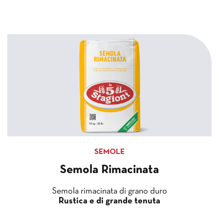
SEMOLE
Semola Rimacinata
Semola rimacinata di grano duro
Rustica e di grande tenuta