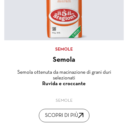
SEMOLE
Semola
Semola ottenuta da macinazione di grani duri
selezionati
Ruvida e croccante
SEMOLE
SCOPRI DI PIÙ