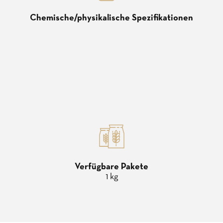
Chemische/physikalische Spezifikationen
Verfügbare Pakete
1 kg