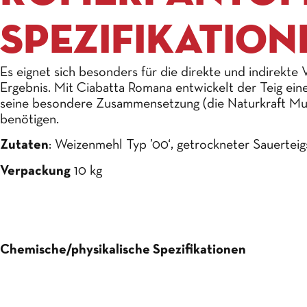
SPEZIFIKATION
Es eignet sich besonders für die direkte und indirekt
Ergebnis. Mit Ciabatta Romana entwickelt der Teig ein
seine besondere Zusammensetzung (die Naturkraft Mutter
benötigen.
Zutaten
: Weizenmehl Typ ’00‘, getrockneter Sauerteig
Verpackung
10 kg
Chemische/physikalische Spezifikationen