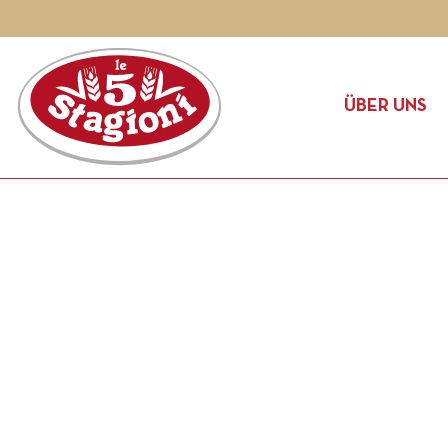
ÜBER UNS