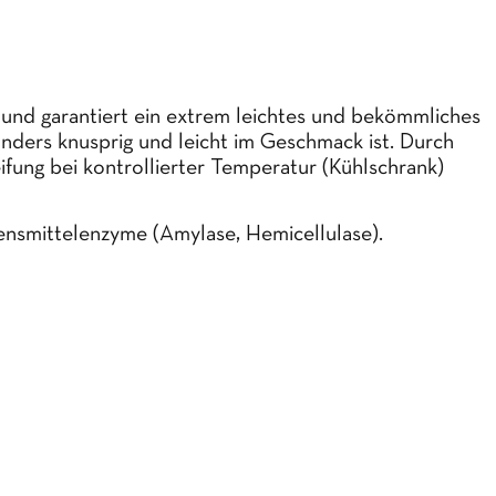
t und garantiert ein extrem leichtes und bekömmliches
nders knusprig und leicht im Geschmack ist. Durch
ifung bei kontrollierter Temperatur (Kühlschrank)
bensmittelenzyme (Amylase, Hemicellulase).