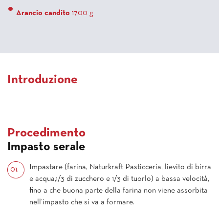
Arancio candito
1700 g
Introduzione
Procedimento
Impasto serale
Impastare (farina, Naturkraft Pasticceria, lievito di birra
e acqua,1/3 di zucchero e 1/3 di tuorlo) a bassa velocità,
fino a che buona parte della farina non viene assorbita
nell’impasto che si va a formare.