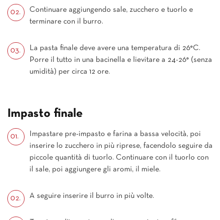
Continuare aggiungendo sale, zucchero e tuorlo e
terminare con il burro.
La pasta finale deve avere una temperatura di 26°C.
Porre il tutto in una bacinella e lievitare a 24-26° (senza
umidità) per circa 12 ore.
Impasto finale
Impastare pre-impasto e farina a bassa velocità, poi
inserire lo zucchero in più riprese, facendolo seguire da
piccole quantità di tuorlo. Continuare con il tuorlo con
il sale, poi aggiungere gli aromi, il miele.
A seguire inserire il burro in più volte.