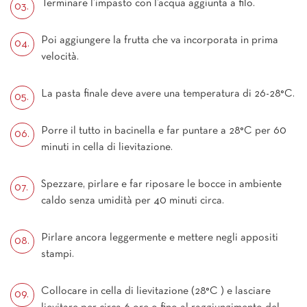
Terminare l’impasto con l’acqua aggiunta a filo.
Poi aggiungere la frutta che va incorporata in prima
velocità.
La pasta finale deve avere una temperatura di 26-28°C.
Porre il tutto in bacinella e far puntare a 28°C per 60
minuti in cella di lievitazione.
Spezzare, pirlare e far riposare le bocce in ambiente
caldo senza umidità per 40 minuti circa.
Pirlare ancora leggermente e mettere negli appositi
stampi.
Collocare in cella di lievitazione (28°C ) e lasciare