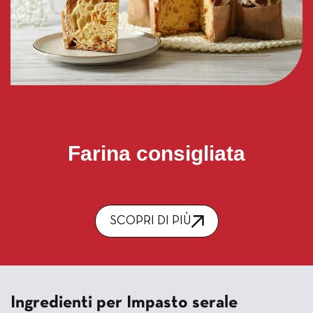
Farina consigliata
SCOPRI DI PIÙ
Ingredienti per Impasto serale