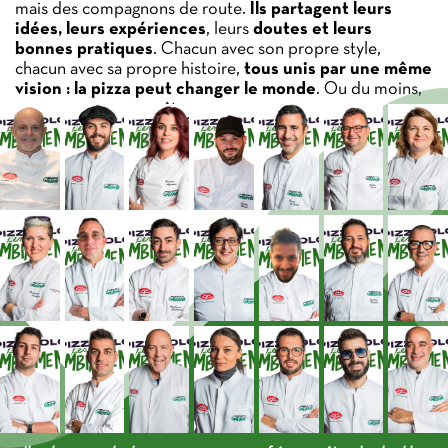
mais des compagnons de route.
Ils partagent leurs
idées, leurs
expériences
, leurs
doutes et leurs
bonnes pratiques
. Chacun avec son propre style,
chacun avec sa propre histoire,
tous unis par une même
vision : la pizza peut changer le monde
. Ou du moins,
commencer par sa pâte.