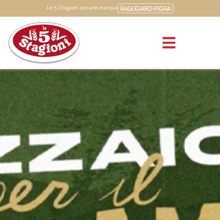
Le 5 Stagioni est une marque