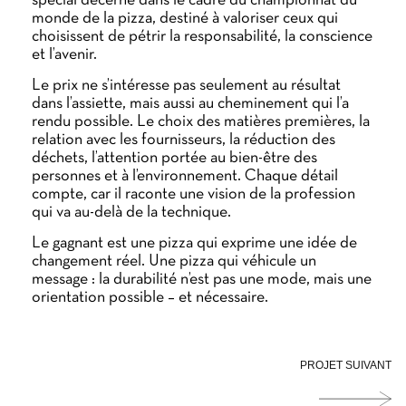
spécial décerné dans le cadre du championnat du
monde de la pizza, destiné à valoriser ceux qui
choisissent de pétrir la responsabilité, la conscience
et l’avenir.
Le prix ne s’intéresse pas seulement au résultat
dans l’assiette, mais aussi au cheminement qui l’a
rendu possible. Le choix des matières premières, la
relation avec les fournisseurs, la réduction des
déchets, l’attention portée au bien-être des
personnes et à l’environnement. Chaque détail
compte, car il raconte une vision de la profession
qui va au-delà de la technique.
Le gagnant est une pizza qui exprime une idée de
changement réel. Une pizza qui véhicule un
message : la durabilité n’est pas une mode, mais une
orientation possible – et nécessaire.
PROJET SUIVANT