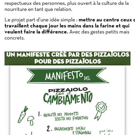
respectueux des personnes, plus ouvert à la culture de la
nourriture en tant que relation.
Le projet part d’une idée simple :
mettre au centre ceux 
travaillent chaque jour les mains dans la farine et qui
veulent faire la différence.
Avec des gestes petits mais
concrets.
UN MANIFESTE CRÉÉ PAR DES PIZZAÏOLOS
POUR DES PIZZAÏOLOS