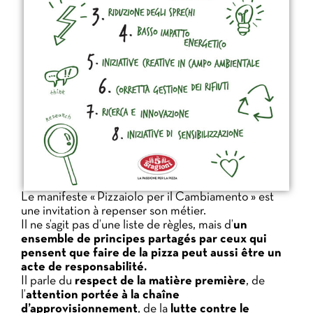
Le manifeste « Pizzaiolo per il Cambiamento » est
une invitation à repenser son métier.
Il ne s’agit pas d’une liste de règles, mais d’
un
ensemble de principes partagés par ceux qui
pensent que faire de la pizza peut aussi être un
acte de responsabilité.
Il parle du
respect de la matière première
, de
l’
attention portée à la chaîne
d’approvisionnement
, de la
lutte contre le