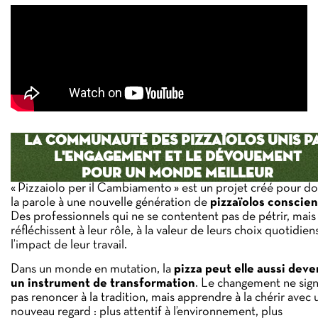
LA COMMUNAUTÉ DES PIZZAÏOLOS UNIS P
L'ENGAGEMENT ET LE DÉVOUEMENT
POUR UN MONDE MEILLEUR
« Pizzaiolo per il Cambiamento » est un projet créé pour d
la parole à une nouvelle génération de
pizzaïolos conscien
Des professionnels qui ne se contentent pas de pétrir, mais
réfléchissent à leur rôle, à la valeur de leurs choix quotidien
l’impact de leur travail.
Dans un monde en mutation, la
pizza peut elle aussi deve
un instrument de transformation
. Le changement ne sign
pas renoncer à la tradition, mais apprendre à la chérir avec 
nouveau regard : plus attentif à l’environnement, plus