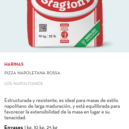
HARINAS
PIZZA NAPOLETANA ROSSA
LOS NAPOLITANOS
Estructurada y resistente, es ideal para masas de estilo
napolitano de larga maduración, y está equilibrada para
favorecer la extensibilidad de la masa en lugar e su
tenacidad.
Envases
1 kg, 10 kg, 25 kg