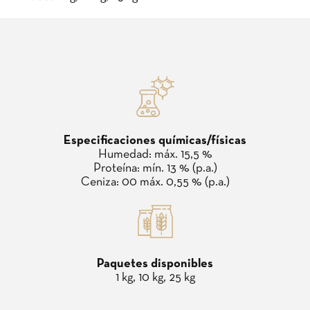
Especificaciones químicas/físicas
Humedad: máx. 15,5 %
Proteína: mín. 13 % (p.a.)
Ceniza: 00 máx. 0,55 % (p.a.)
Paquetes disponibles
1 kg, 10 kg, 25 kg