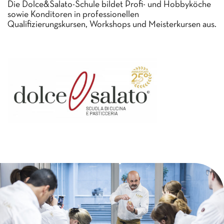
Die Dolce&Salato-Schule bildet Profi- und Hobbyköche
sowie Konditoren in professionellen
Qualifizierungskursen, Workshops und Meisterkursen aus.