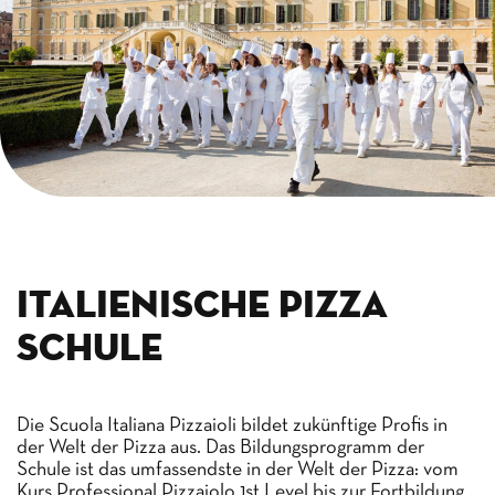
Italienische Pizza
Schule
Die Scuola Italiana Pizzaioli bildet zukünftige Profis in
der Welt der Pizza aus. Das Bildungsprogramm der
Schule ist das umfassendste in der Welt der Pizza: vom
Kurs Professional Pizzaiolo 1st Level bis zur Fortbildung