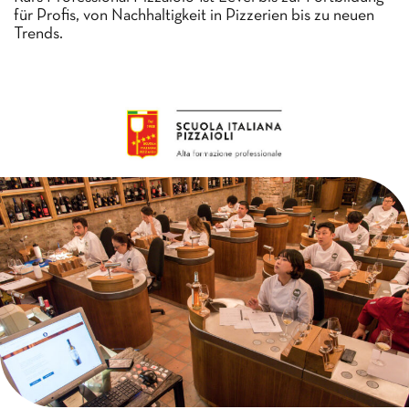
für Profis, von Nachhaltigkeit in Pizzerien bis zu neuen
Trends.