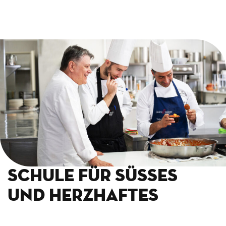
Schule für Süßes
und Herzhaftes