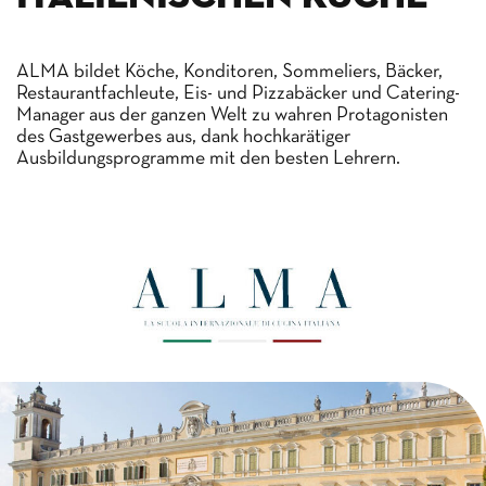
ALMA bildet Köche, Konditoren, Sommeliers, Bäcker,
Restaurantfachleute, Eis- und Pizzabäcker und Catering-
Manager aus der ganzen Welt zu wahren Protagonisten
des Gastgewerbes aus, dank hochkarätiger
Ausbildungsprogramme mit den besten Lehrern.