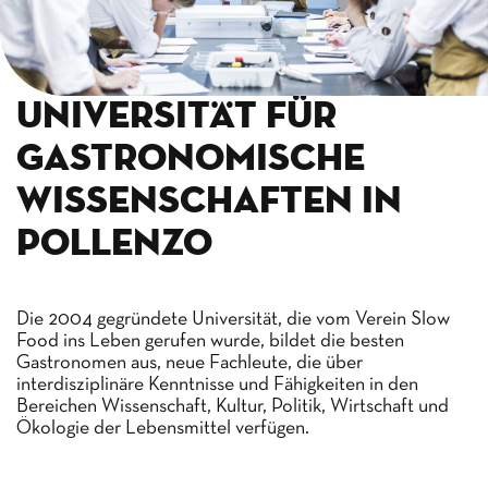
Universität für
Gastronomische
Wissenschaften in
Pollenzo
Die 2004 gegründete Universität, die vom Verein Slow
Food ins Leben gerufen wurde, bildet die besten
Gastronomen aus, neue Fachleute, die über
interdisziplinäre Kenntnisse und Fähigkeiten in den
Bereichen Wissenschaft, Kultur, Politik, Wirtschaft und
Ökologie der Lebensmittel verfügen.