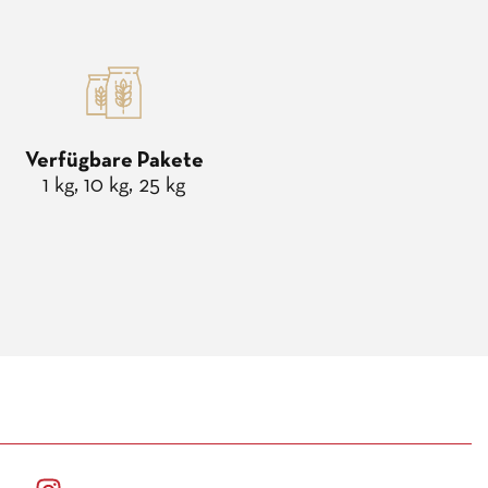
Verfügbare Pakete
1 kg, 10 kg, 25 kg