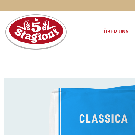
ÜBER UNS