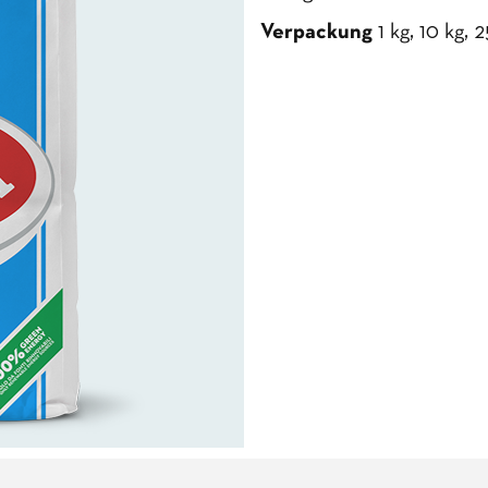
Verpackung
1 kg, 10 kg, 2