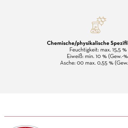
Chemische/physikalische Spezif
Feuchtigkeit: max. 15,5 %
Eiweiß: min. 10 % (Gew.-%
Asche: 00 max. 0,55 % (Gew