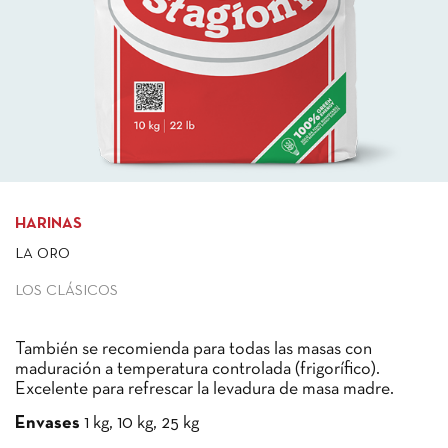
HARINAS
LA ORO
LOS CLÁSICOS
También se recomienda para todas las masas con
maduración a temperatura controlada (frigorífico).
Excelente para refrescar la levadura de masa madre.
Envases
1 kg, 10 kg, 25 kg