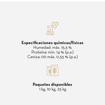
Especificaciones químicas/físicas
Humedad: máx. 15,5 %
Proteína: mín. 14 % (p.a.)
Ceniza: 00 máx. 0,55 % (p.a.)
Paquetes disponibles
1 kg, 10 kg, 25 kg