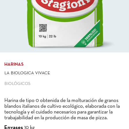
HARINAS
LA BIOLOGICA VIVACE
BIOLÓGICOS
Harina de tipo 0 obtenida de la molturación de granos
blandos italianos de cultivo ecológico, elaborada con la
tecnología y el cuidado necesarios para garantizar la
trabajabilidad en la producción de masa de pizza.
Envases
10 kg