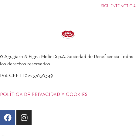
SIGUIENTE NOTICIA
© Agugiaro & Figna Molini S.p.A. Sociedad de Beneficencia Todos
los derechos reservados
IVA CEE IT02257630349
POLÍTICA DE PRIVACIDAD Y COOKIES