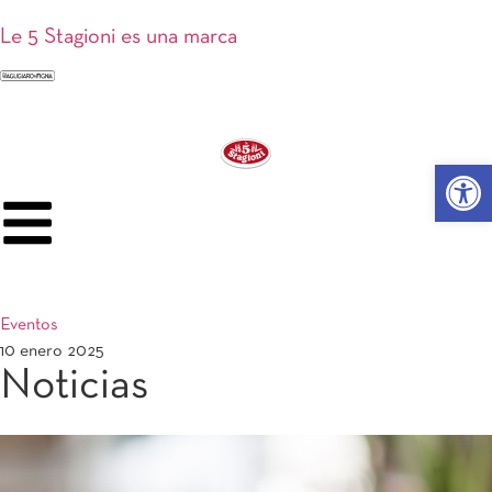
Le 5 Stagioni es una marca
Abrir 
Eventos
10 enero 2025
Noticias