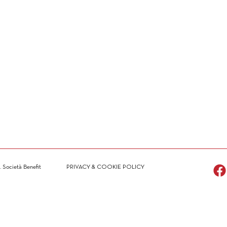
. Società Benefit
PRIVACY & COOKIE POLICY