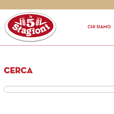
CHI SIAMO
Cerca